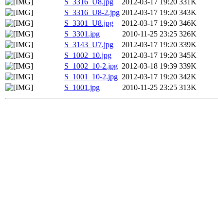
S_3316_U8.jpg
2012-03-17 19:20
331K
S_3316_U8-2.jpg
2012-03-17 19:20
343K
S_3301_U8.jpg
2012-03-17 19:20
346K
S_3301.jpg
2010-11-25 23:25
326K
S_3143_U7.jpg
2012-03-17 19:20
339K
S_1002_10.jpg
2012-03-17 19:20
345K
S_1002_10-2.jpg
2012-03-18 19:39
339K
S_1001_10-2.jpg
2012-03-17 19:20
342K
S_1001.jpg
2010-11-25 23:25
313K