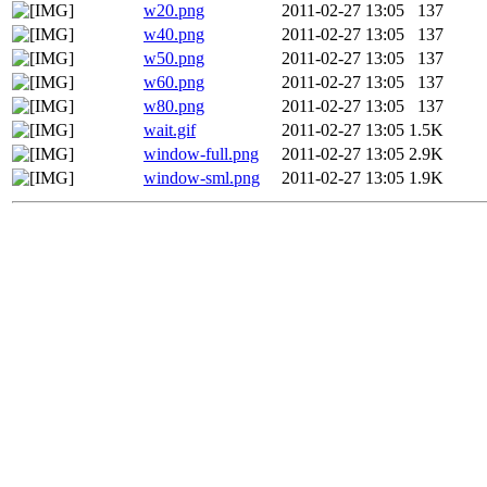
w20.png
2011-02-27 13:05
137
w40.png
2011-02-27 13:05
137
w50.png
2011-02-27 13:05
137
w60.png
2011-02-27 13:05
137
w80.png
2011-02-27 13:05
137
wait.gif
2011-02-27 13:05
1.5K
window-full.png
2011-02-27 13:05
2.9K
window-sml.png
2011-02-27 13:05
1.9K